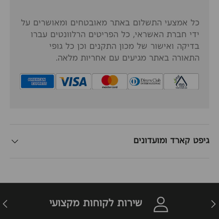
כל אמצעי התשלום באתר מאובטחים ומאושרים על
ידי חברת האשראי, כל הפריטים הרלוונטים עברו
בדיקה ואישור של מכון התקנים וכן כל גופי
התאורה באתר מגיעים עם אחריות מלאה.
גיפט קארד ומועדונים
זרה
הבא
שירות לקוחות מקצועי