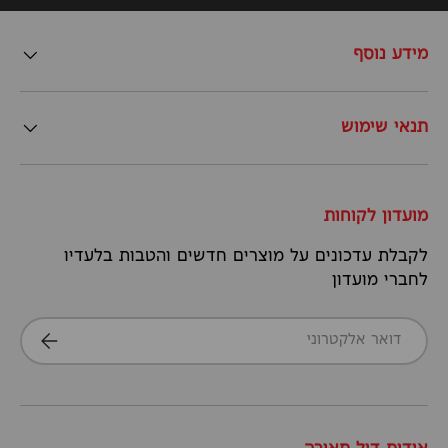
מידע נוסף
תנאי שימוש
מועדון לקוחות
לקבלת עדכונים על מוצרים חדשים והטבות בלעדיו
לחברי מועדון
דואר אלקטרוני
הרשמה