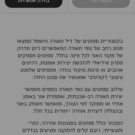
הוספה לסל
בחירת אפשרויות
בקטגוריית ספוטים של דיל תאורה וחשמל תמצאו
מגוון רחב של גופי תאורה המאפשרים כיוון מדויק
של מקור האור לכל פינה בחלל. ספוטים מספקים
פתרון אידיאלי להדגשת יצירות אומנות, רהיטים
אהובים או פינות מיקוד בחדר, ומוסיפים אלמנט
עיצובי דקורטיבי שמעשיר את סגנון החדר.
שילוב ספוטים עם גופי תאורה נוספים מאפשר
יצירת תאורה רב-שכבתית, שמפזרת אור באופן
אחיד או ממוקד לפי הצורך, ומאפשר משחק באור
ובהצללה ליצירת אווירה ייחודית בכל חלל.
המבחר כולל ספוטים בסגנונות מודרני, כפרי
ותעשייתי, רובם קלים להתקנה ומגיעים בגדלים