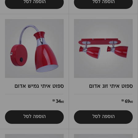
הוספה לסל
הוספה לסל
ספוט איתי זוג אדום
ספוט איתי גמיש אדום
34
69
90 ₪
90 ₪
הוספה לסל
הוספה לסל