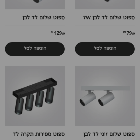
ספוט שלום לד לבן 7W
ספוט שלום לד לבן
129
79
90 ₪
90 ₪
הוספה לסל
הוספה לסל
ספוט שלום זוגי לד לבן
ספוט ספירות תקרה לד