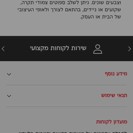
וצבעים שונים. ניתן לשלב ספוטים צמודי תקרה,
שקועים או ניידים, בהתאם לצורך ולאופי העיצובי
של הבית או העסק.
זרה
הבא
שירות לקוחות מקצועי
מידע נוסף
תנאי שימוש
מועדון לקוחות