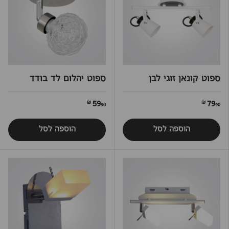
ספוט קונאן זוגי לבן
ספוט יהלום לד בודד
59
79
90 ₪
90 ₪
הוספה לסל
הוספה לסל