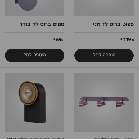
ספוט ברוס לד זוגי
ספוט ברוס לד בודד
69
119
90 ₪
00 ₪
הוספה לסל
הוספה לסל