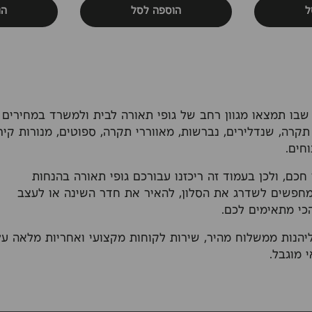
ל
הוספה לסל
הו
בו תמצאו מגוון רחב של גופי תאורה לבית ולמשרד במחירים
קרה, שנדלירים, נברשות, מאווררי תקרה, ספוטים, מנורות קיר
חים.
 חכם, ולכן בעמוד זה ריכזנו עבורכם גופי תאורה בהנחות
מחפשים לשדרג את הסלון, להאיר את חדר השינה או לעצב
י מתאימים לכם.
יהנות ממשלוח מהיר, שירות לקוחות מקצועי ואחריות מלאה על
 מוגבל.