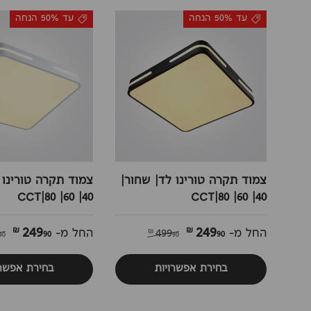
עד 50% הנחה
עד 50% הנחה
צמוד תקרה טורינו לד| שחור|
צמוד תקרה טורינו ל
40| 60| 80|CCT
40| 60| 80|CCT
249
249
90 ₪
90 ₪
החל מ-
499
החל מ-
90 ₪
90 ₪
בחירת אפשרויות
בחירת אפשרו