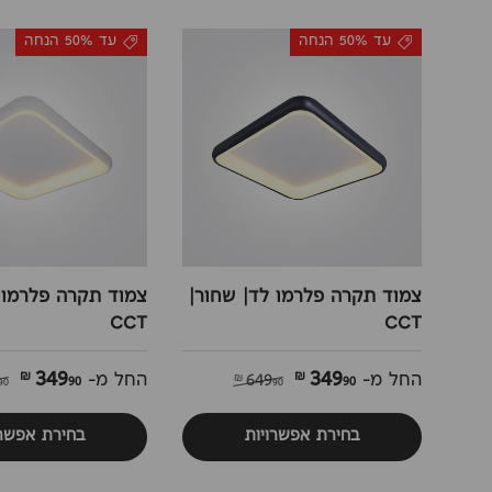
עד 50% הנחה
עד 50% הנחה
צמוד תקרה פלרמו לד| שחור|
צמוד תקרה פלרמו ל
CCT
CCT
349
349
90 ₪
90 ₪
החל מ-
649
החל מ-
90 ₪
90 ₪
בחירת אפשרויות
בחירת אפשרו