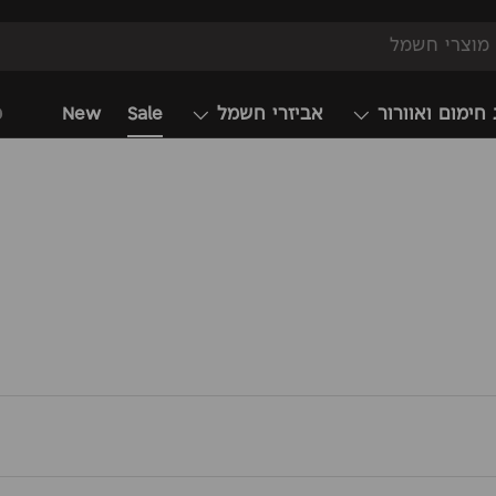
 חימום ואוורור
אביזרי חשמל
Sale
New
מ