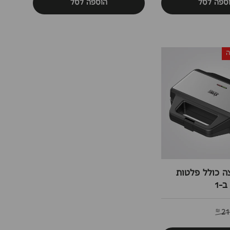
ספה לסל
הוספה לסל
ה כולל פלטות
21