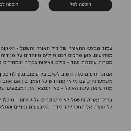
הוספה לסל
הוספה לס
עמוד מבצעי התאורה של דיל תאורה וחשמל – המקום ש
מפתיעים. כאן מחכים לכם סיילים מיוחדים על מנורות ת
מנורות עומדות ועוד – כולם באיכות גבוהה ובמחירים נו
אנחנו יודעים כמה חשוב לשלב בין עיצוב נכון לחיסכון
משמעותיות, עם מלאי מתחדש כל הזמן. בין אם אתם 
מחדש את פינת האוכל – כאן תמצאו את המבצעים שהכ
בדיל תאורה וחשמל לא מתפשרים על שירות – תוכלו ל
כל מוצר. אל תחכו יותר מדי – המבצעים זמניים והמלאי