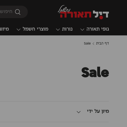
חיפוש
חיפוש
גופי תאורה
נורות
מוצרי חשמל
מיזוג
דף הבית
Sale
Sale
מיון על ידי