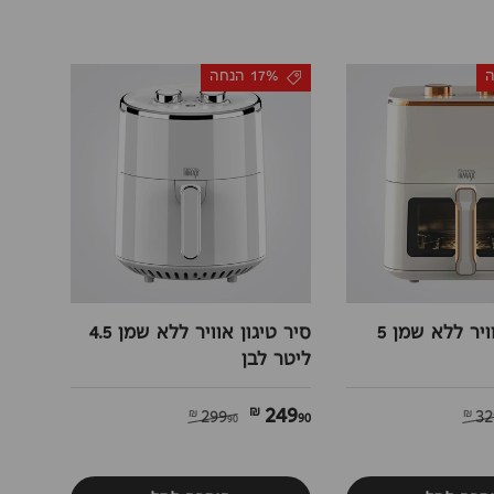
17% הנחה
סיר טיגון אוויר ‏ללא שמן 5
סיר טיגון אוויר ‏ללא שמן 4.5
ליטר לבן
249
90 ₪
299
32
90 ₪