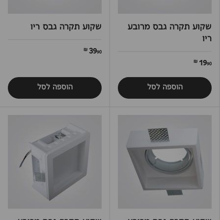
שקוע תקרה גבס מרובע
שקוע תקרה גבס ריו
ריו
39
90 ₪
19
90 ₪
הוספה לסל
הוספה לסל