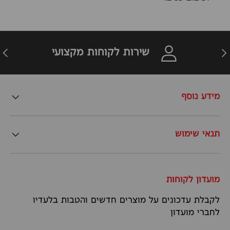
זרה
הבא
שירות לקוחות מקצועי
מידע נוסף
תנאי שימוש
מועדון לקוחות
לקבלת עדכונים על מוצרים חדשים והטבות בלעדיו
לחברי מועדון