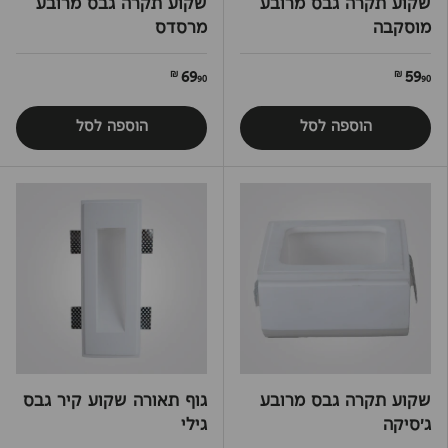
שקוע תקרה גבס מרובע
שקוע תקרה גבס מרובע
מוסקבה
מרסדס
69
59
90 ₪
90 ₪
הוספה לסל
הוספה לסל
שקוע תקרה גבס מרובע
גוף תאורה שקוע קיר גבס
ג'סיקה
גילי