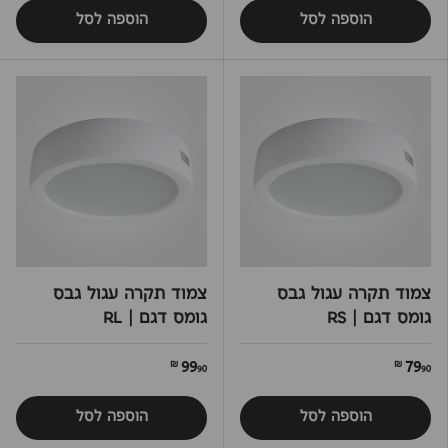
הוספה לסל
הוספה לסל
צמוד תקרה עגול גבס
צמוד תקרה עגול גבס
גומס דגם | RS
גומס דגם | RL
99
79
90 ₪
90 ₪
הוספה לסל
הוספה לסל