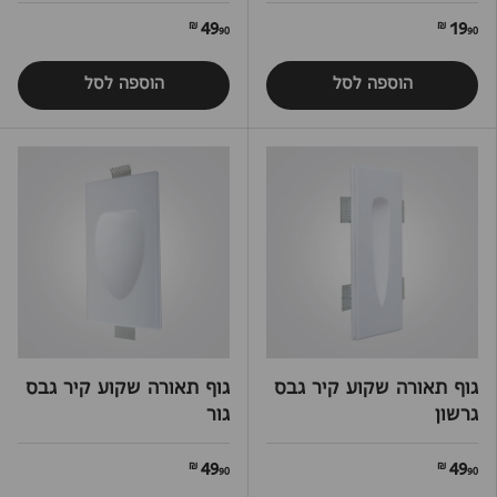
49
19
90 ₪
90 ₪
הוספה לסל
הוספה לסל
גוף תאורה שקוע קיר גבס
גוף תאורה שקוע קיר גבס
גרשון
גור
49
49
90 ₪
90 ₪