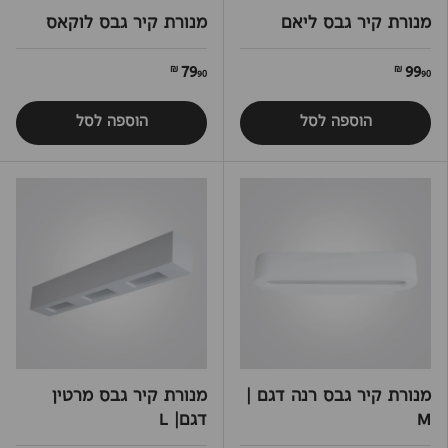
מנורת קיר גבס ליאם
מנורת קיר גבס לוקאס
79
99
90 ₪
90 ₪
הוספה לסל
הוספה לסל
מנורת קיר גבס רנה דגם |
מנורת קיר גבס מרטין
M
דגם| L