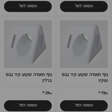
הוספה לסל
הוספה לסל
גוף תאורה שקוע קיר גבס
גוף תאורה שקוע קיר גבס
טוקיו
ברלין
29
79
90 ₪
00 ₪
הוספה לסל
הוספה לסל