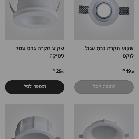
שקוע תקרה גבס עגול
שקוע תקרה גבס עגול
לוקס
ג'סיקה
29
19
90 ₪
90 ₪
הוספה לסל
הוספה לסל