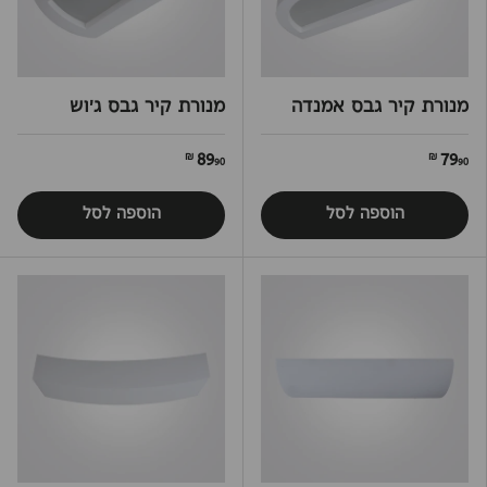
מנורת קיר גבס אמנדה
מנורת קיר גבס ג'וש
89
79
90 ₪
90 ₪
הוספה לסל
הוספה לסל