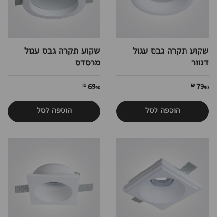
שקוע תקרה גבס עגול
שקוע תקרה גבס עגול
דנוור
מרסדס
69
79
90 ₪
90 ₪
הוספה לסל
הוספה לסל