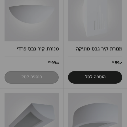
מנורת קיר גבס מוניקה
מנורת קיר גבס פרדי
99
59
90 ₪
90 ₪
הוספה לסל
הוספה לסל