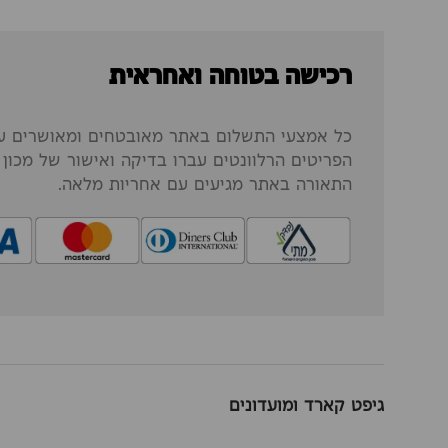
רכישה בטוחה ואחראית
כל אמצעי התשלום באתר מאובטחים ומאושרים על
הפריטים הרלוונטים עברו בדיקה ואישור של מכון ה
התאורה באתר מגיעים עם אחריות מלאה.
גיפט קארד ומועדונים