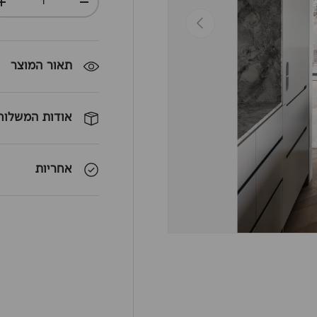
+
-
חזרה
תאור המוצר
אודות המשלוח
אחריות