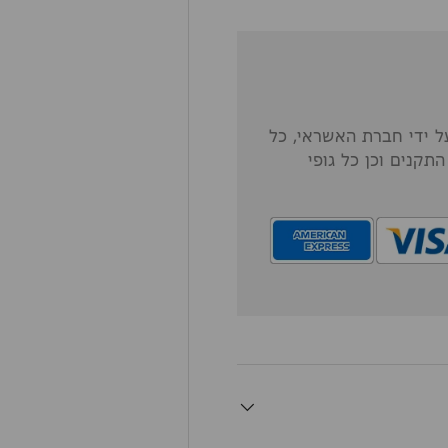
 ידי חברת האשראי, כל
תקנים וכן כל גופי