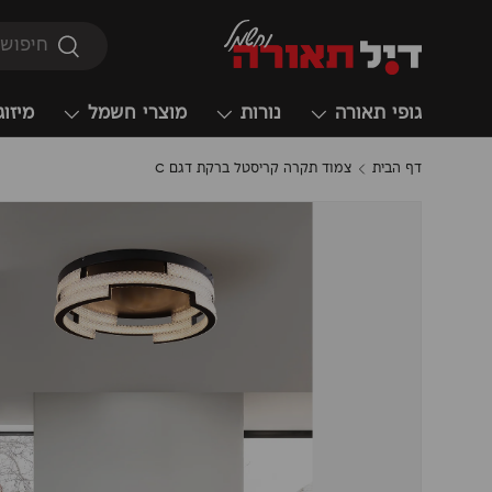
חיפוש
חיפוש
גופי תאורה
נורות
מוצרי חשמל
מיזוג
דף הבית
צמוד תקרה קריסטל ברקת דגם C