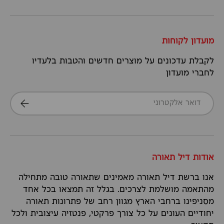
מועדון לקוחות
לקבלת עדכונים על מוצרים חדשים והטבות בלעדיו
לחברי מועדון
דואר אלקטרוני
הרשמה
אודות דיל תאורה
אנו ברשת דיל תאורה מאמינים שתאורה טובה מתחילה
מהתאמה מושלמת לצרכים. בגלל זה תמצאו בכל אחד
מסניפינו ברחבי הארץ מגוון רחב של פתרונות תאורה
יחודיים העונים על כל צורך פרקטי, פנטזיה עיצובית ולכל