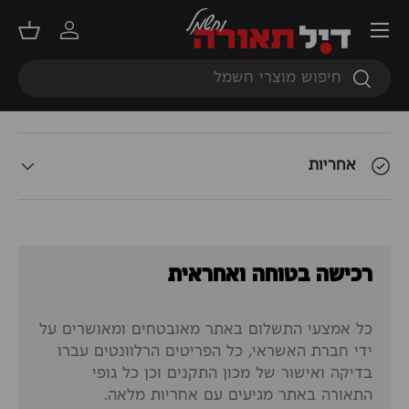
תפריט
תאור המוצר
התחברות
סל קנ
חיפוש
חיפוש
אודות המשלוח
אחריות
רכישה בטוחה ואחראית
כל אמצעי התשלום באתר מאובטחים ומאושרים על
ידי חברת האשראי, כל הפריטים הרלוונטים עברו
בדיקה ואישור של מכון התקנים וכן כל גופי
התאורה באתר מגיעים עם אחריות מלאה.