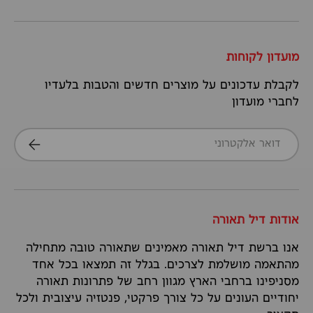
מועדון לקוחות
לקבלת עדכונים על מוצרים חדשים והטבות בלעדיו
לחברי מועדון
דואר אלקטרוני
הרשמה
אודות דיל תאורה
אנו ברשת דיל תאורה מאמינים שתאורה טובה מתחילה
מהתאמה מושלמת לצרכים. בגלל זה תמצאו בכל אחד
מסניפינו ברחבי הארץ מגוון רחב של פתרונות תאורה
יחודיים העונים על כל צורך פרקטי, פנטזיה עיצובית ולכל