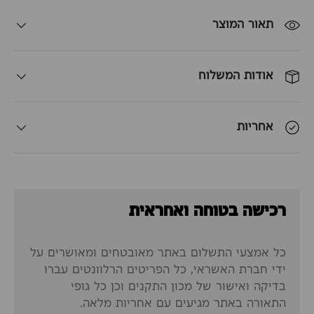
תאור המוצר
אודות המשלוח
אחריות
רכישה בטוחה ואחראית
כל אמצעי התשלום באתר מאובטחים ומאושרים על
ידי חברת האשראי, כל הפריטים הרלוונטים עברו
בדיקה ואישור של מכון התקנים וכן כל גופי
התאורה באתר מגיעים עם אחריות מלאה.