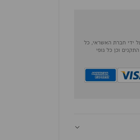
 ידי חברת האשראי, כל
תקנים וכן כל גופי