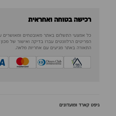
רכישה בטוחה ואחראית
כל אמצעי התשלום באתר מאובטחים ומאושרים על
הפריטים הרלוונטים עברו בדיקה ואישור של מכון ה
התאורה באתר מגיעים עם אחריות מלאה.
גיפט קארד ומועדונים