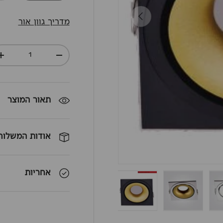
חזרה
מדריך גוון אור
כמות
+
-
תאור המוצר
אודות המשלוח
אחריות