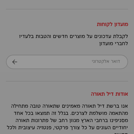
מועדון לקוחות
לקבלת עדכונים על מוצרים חדשים והטבות בלעדיו
לחברי מועדון
דואר אלקטרוני
הרשמה
אודות דיל תאורה
אנו ברשת דיל תאורה מאמינים שתאורה טובה מתחילה
מהתאמה מושלמת לצרכים. בגלל זה תמצאו בכל אחד
מסניפינו ברחבי הארץ מגוון רחב של פתרונות תאורה
יחודיים העונים על כל צורך פרקטי, פנטזיה עיצובית ולכל