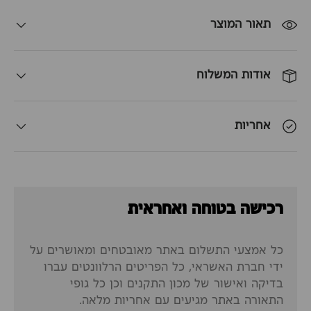
תאור המוצר
אודות המשלוח
אחריות
רכישה בטוחה ואחראית
כל אמצעי התשלום באתר מאובטחים ומאושרים על
ידי חברת האשראי, כל הפריטים הרלוונטים עברו
בדיקה ואישור של מכון התקנים וכן כל גופי
התאורה באתר מגיעים עם אחריות מלאה.