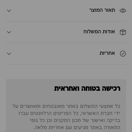
תאור המוצר
אודות המשלוח
אחריות
רכישה בטוחה ואחראית
כל אמצעי התשלום באתר מאובטחים ומאושרים על
ידי חברת האשראי, כל הפריטים הרלוונטים עברו
בדיקה ואישור של מכון התקנים וכן כל גופי
התאורה באתר מגיעים עם אחריות מלאה.