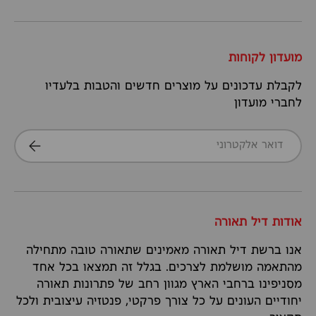
מועדון לקוחות
לקבלת עדכונים על מוצרים חדשים והטבות בלעדיו
לחברי מועדון
דואר אלקטרוני
הרשמה
אודות דיל תאורה
אנו ברשת דיל תאורה מאמינים שתאורה טובה מתחילה
מהתאמה מושלמת לצרכים. בגלל זה תמצאו בכל אחד
מסניפינו ברחבי הארץ מגוון רחב של פתרונות תאורה
יחודיים העונים על כל צורך פרקטי, פנטזיה עיצובית ולכל