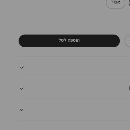
אפור
הוספה לסל