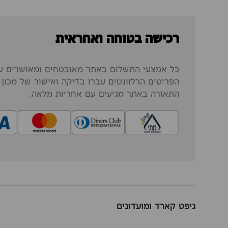
רכישה בטוחה ואחראית
כל אמצעי התשלום באתר מאובטחים ומאושרים על
הפריטים הרלוונטים עברו בדיקה ואישור של מכון ה
התאורה באתר מגיעים עם אחריות מלאה.
גיפט קארד ומועדונים