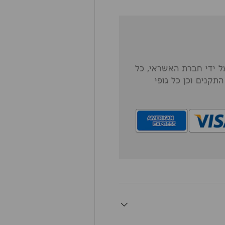
 ידי חברת האשראי, כל
תקנים וכן כל גופי