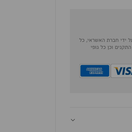
 ידי חברת האשראי, כל
תקנים וכן כל גופי