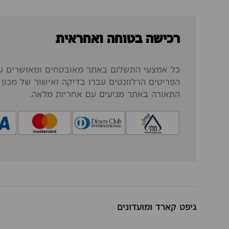
רכישה בטוחה ואחראית
כל אמצעי התשלום באתר מאובטחים ומאושרים על
הפריטים הרלוונטים עברו בדיקה ואישור של מכון ה
התאורה באתר מגיעים עם אחריות מלאה.
גיפט קארד ומועדונים