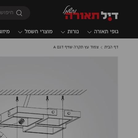
חיפוש
חיפוש
גופי תאורה
נורות
מוצרי חשמל
מיזוג
דף הבית
צמוד עץ תקרה שזיף דגם A