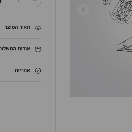
+
-
חזרה
תאור המוצר
אודות המשלוח
אחריות