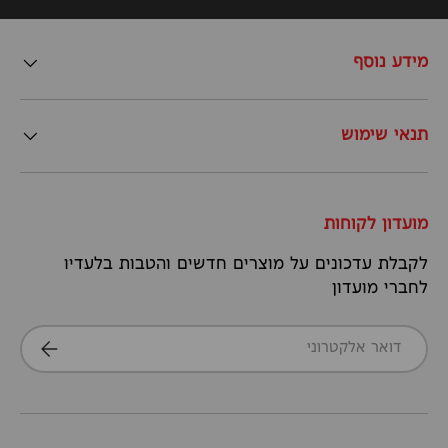
מידע נוסף
תנאי שימוש
מועדון לקוחות
לקבלת עדכונים על מוצרים חדשים והטבות בלעדיו
לחברי מועדון
דואר אלקטרוני
הרשמה