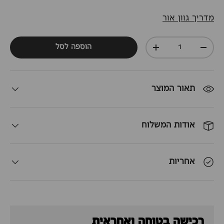
מדריך גוון אור
כמות
הוספה לסל
+
-
תאור המוצר
אודות המשלוח
אחריות
רכישה בטוחה ואחראית