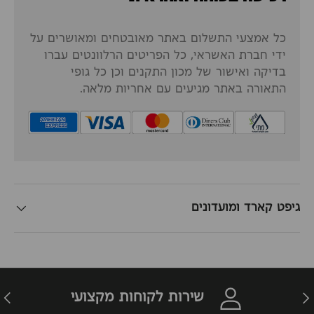
כל אמצעי התשלום באתר מאובטחים ומאושרים על
ידי חברת האשראי, כל הפריטים הרלוונטים עברו
בדיקה ואישור של מכון התקנים וכן כל גופי
התאורה באתר מגיעים עם אחריות מלאה.
גיפט קארד ומועדונים
זרה
הבא
שירות לקוחות מקצועי