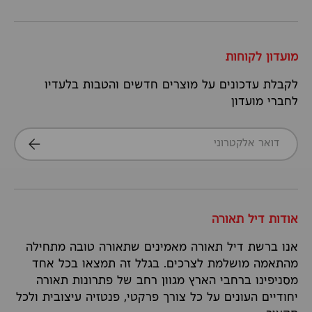
מועדון לקוחות
לקבלת עדכונים על מוצרים חדשים והטבות בלעדיו
לחברי מועדון
דואר אלקטרוני
הרשמה
אודות דיל תאורה
אנו ברשת דיל תאורה מאמינים שתאורה טובה מתחילה
מהתאמה מושלמת לצרכים. בגלל זה תמצאו בכל אחד
מסניפינו ברחבי הארץ מגוון רחב של פתרונות תאורה
יחודיים העונים על כל צורך פרקטי, פנטזיה עיצובית ולכל