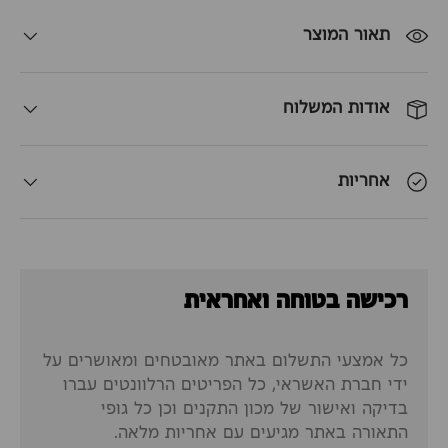
תאור המוצר
אודות המשלוח
אחריות
רכישה בטוחה ואחראית
כל אמצעי התשלום באתר מאובטחים ומאושרים על
ידי חברת האשראי, כל הפריטים הרלוונטים עברו
בדיקה ואישור של מכון התקנים וכן כל גופי
התאורה באתר מגיעים עם אחריות מלאה.