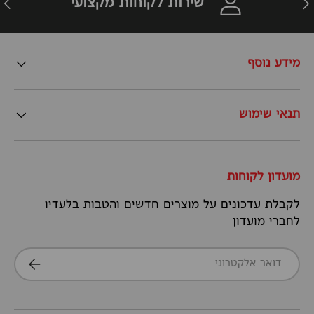
שירות לקוחות מקצועי
מידע נוסף
תנאי שימוש
מועדון לקוחות
לקבלת עדכונים על מוצרים חדשים והטבות בלעדיו
לחברי מועדון
דואר אלקטרוני
הרשמה