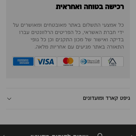
רכישה בטוחה ואחראית
כל אמצעי התשלום באתר מאובטחים ומאושרים על
ידי חברת האשראי, כל הפריטים הרלוונטים עברו
בדיקה ואישור של מכון התקנים וכן כל גופי
התאורה באתר מגיעים עם אחריות מלאה.
גיפט קארד ומועדונים
זרה
הבא