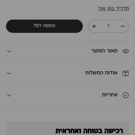
מדריך גוון אור
כמות
הוספה לסל
+
-
תאור המוצר
אודות המשלוח
אחריות
רכישה בטוחה ואחראית