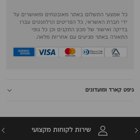
כל אמצעי התשלום באתר מאובטחים ומאושרים על
ידי חברת האשראי, כל הפריטים הרלוונטים עברו
בדיקה ואישור של מכון התקנים וכן כל גופי
התאורה באתר מגיעים עם אחריות מלאה.
גיפט קארד ומועדונים
זרה
הבא
שירות לקוחות מקצועי