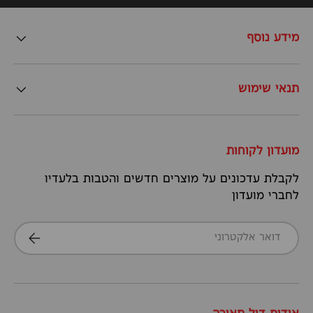
מידע נוסף
תנאי שימוש
מועדון לקוחות
לקבלת עדכונים על מוצרים חדשים והטבות בלעדיו
לחברי מועדון
דואר אלקטרוני
הרשמה