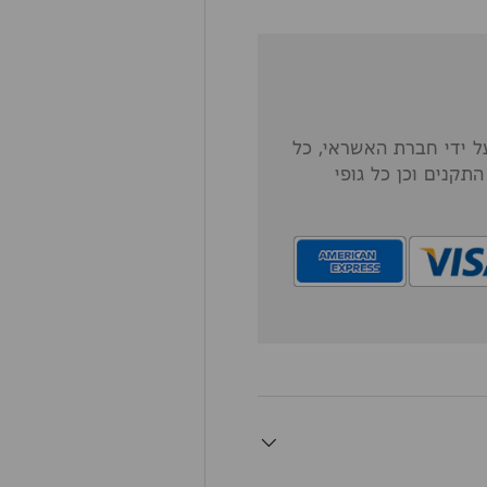
 ידי חברת האשראי, כל
תקנים וכן כל גופי