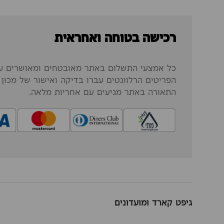
רכישה בטוחה ואחראית
כל אמצעי התשלום באתר מאובטחים ומאושרים על
הפריטים הרלוונטים עברו בדיקה ואישור של מכון ה
התאורה באתר מגיעים עם אחריות מלאה.
גיפט קארד ומועדונים