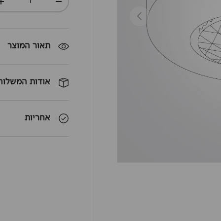
+
-
חזרה
תאור המוצר
אודות המשלוח
אחריות