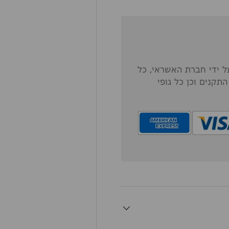
 ידי חברת האשראי, כל
תקנים וכן כל גופי