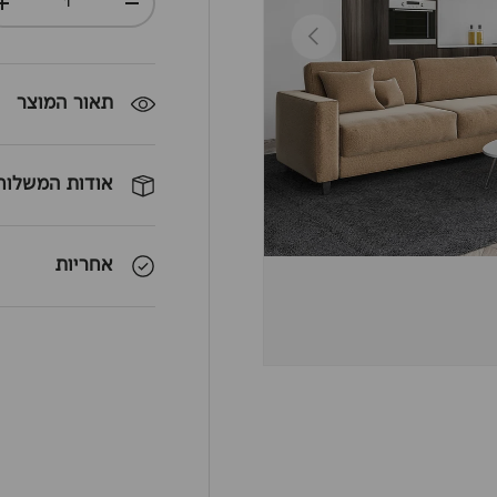
+
-
חזרה
תאור המוצר
אודות המשלוח
אחריות