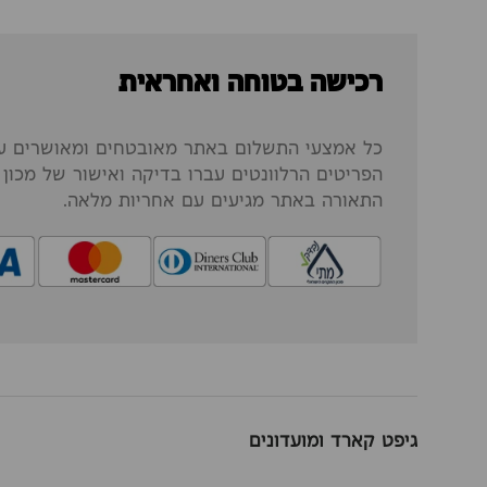
רכישה בטוחה ואחראית
כל אמצעי התשלום באתר מאובטחים ומאושרים על
הפריטים הרלוונטים עברו בדיקה ואישור של מכון ה
התאורה באתר מגיעים עם אחריות מלאה.
גיפט קארד ומועדונים