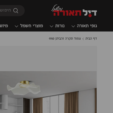
חיפוש
חיפוש
גופי תאורה
נורות
מוצרי חשמל
מיזוג
דף הבית
צמוד תקרה זהבית| Φ50