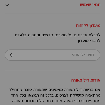
תנאי שימוש
מועדון לקוחות
לקבלת עדכונים על מוצרים חדשים והטבות בלעדיו
לחברי מועדון
דואר אלקטרוני
הרשמה
אודות דיל תאורה
אנו ברשת דיל תאורה מאמינים שתאורה טובה מתחילה
מהתאמה מושלמת לצרכים. בגלל זה תמצאו בכל אחד
מסניפינו ברחבי הארץ מגוון רחב של פתרונות תאורה