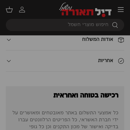
תפריט
התחברות
סל קנ
תאור המוצר
חיפוש
חיפוש
אודות המשלוח
אחריות
רכישה בטוחה ואחראית
כל אמצעי התשלום באתר מאובטחים ומאושרים על
ידי חברת האשראי, כל הפריטים הרלוונטים עברו
בדיקה ואישור של מכון התקנים וכן כל גופי