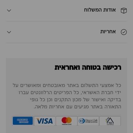
אודות המשלוח
אחריות
רכישה בטוחה ואחראית
כל אמצעי התשלום באתר מאובטחים ומאושרים על
ידי חברת האשראי, כל הפריטים הרלוונטים עברו
בדיקה ואישור של מכון התקנים וכן כל גופי
התאורה באתר מגיעים עם אחריות מלאה.