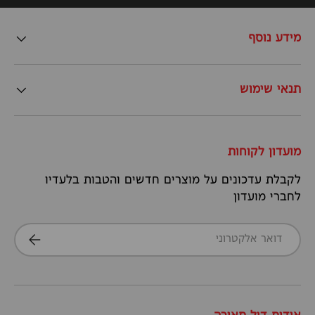
מידע נוסף
תנאי שימוש
מועדון לקוחות
לקבלת עדכונים על מוצרים חדשים והטבות בלעדיו
לחברי מועדון
דואר אלקטרוני
הרשמה