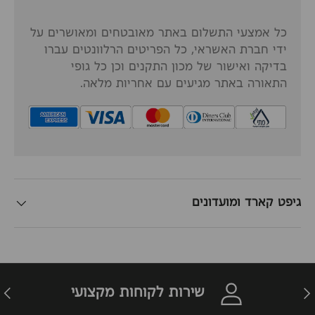
כל אמצעי התשלום באתר מאובטחים ומאושרים על
ידי חברת האשראי, כל הפריטים הרלוונטים עברו
בדיקה ואישור של מכון התקנים וכן כל גופי
התאורה באתר מגיעים עם אחריות מלאה.
גיפט קארד ומועדונים
זרה
הבא
שירות לקוחות מקצועי