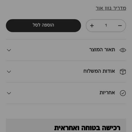
מדריך גוון אור
כמות
הוספה לסל
+
-
תאור המוצר
אודות המשלוח
אחריות
רכישה בטוחה ואחראית