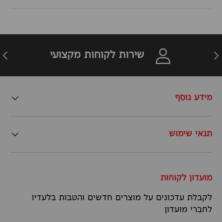
זרה
הבא
שירות לקוחות מקצועי
מידע נוסף
תנאי שימוש
מועדון לקוחות
לקבלת עדכונים על מוצרים חדשים והטבות בלעדיו
לחברי מועדון