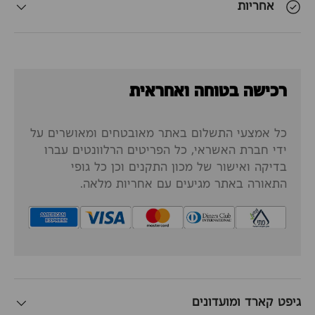
אחריות
רכישה בטוחה ואחראית
כל אמצעי התשלום באתר מאובטחים ומאושרים על
ידי חברת האשראי, כל הפריטים הרלוונטים עברו
בדיקה ואישור של מכון התקנים וכן כל גופי
התאורה באתר מגיעים עם אחריות מלאה.
גיפט קארד ומועדונים