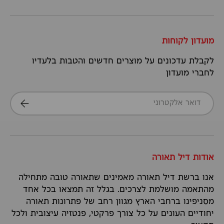
מועדון לקוחות
לקבלת עדכונים על מוצרים חדשים והטבות בלעדיו
לחברי מועדון
דואר אלקטרוני
הרשמה
אודות דיל תאורה
אנו ברשת דיל תאורה מאמינים שתאורה טובה מתחילה
מהתאמה מושלמת לצרכים. בגלל זה תמצאו בכל אחד
מסניפינו ברחבי הארץ מגוון רחב של פתרונות תאורה
יחודיים העונים על כל צורך פרקטי, פנטזיה עיצובית ולכל