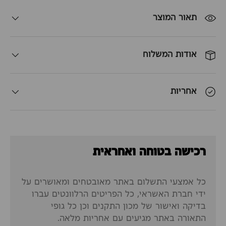
תאור המוצר
אודות המשלוח
אחריות
רכישה בטוחה ואחראית
כל אמצעי התשלום באתר מאובטחים ומאושרים על
ידי חברת האשראי, כל הפריטים הרלוונטים עברו
בדיקה ואישור של מכון התקנים וכן כל גופי
התאורה באתר מגיעים עם אחריות מלאה.