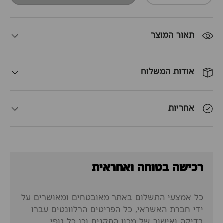
תאור המוצר
אודות המשלוח
אחריות
רכישה בטוחה ואחראית
כל אמצעי התשלום באתר מאובטחים ומאושרים על
ידי חברת האשראי, כל הפריטים הרלוונטים עברו
בדיקה ואישור של מכון התקנים וכן כל גופי