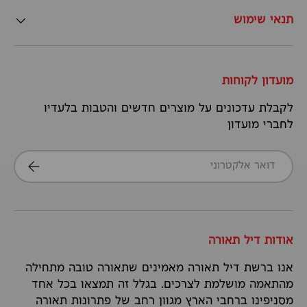
תנאי שימוש
מועדון לקוחות
לקבלת עדכונים על מוצרים חדשים והטבות בלעדיו
לחברי מועדון
דואר אלקטרוני
הרשמה
אודות דיל תאורה
אנו ברשת דיל תאורה מאמינים שתאורה טובה מתחילה
מהתאמה מושלמת לצרכים. בגלל זה תמצאו בכל אחד
מסניפינו ברחבי הארץ מגוון רחב של פתרונות תאורה