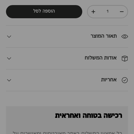
כמות
הוספה לסל
+
-
תאור המוצר
אודות המשלוח
אחריות
רכישה בטוחה ואחראית