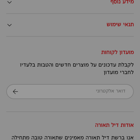
מידע נוסף
תנאי שימוש
מועדון לקוחות
לקבלת עדכונים על מוצרים חדשים והטבות בלעדיו
לחברי מועדון
דואר אלקטרוני
הרשמה
אודות דיל תאורה
אנו ברשת דיל תאורה מאמינים שתאורה טובה מתחילה