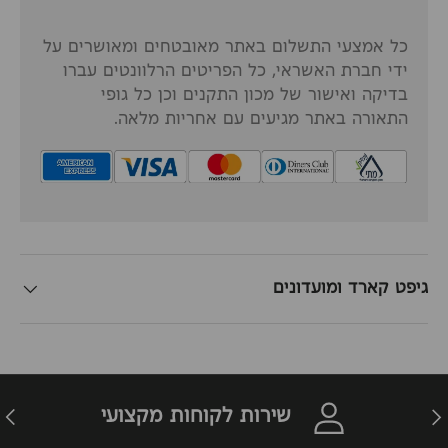
כל אמצעי התשלום באתר מאובטחים ומאושרים על
ידי חברת האשראי, כל הפריטים הרלוונטים עברו
בדיקה ואישור של מכון התקנים וכן כל גופי
התאורה באתר מגיעים עם אחריות מלאה.
גיפט קארד ומועדונים
זרה
הבא
שירות לקוחות מקצועי