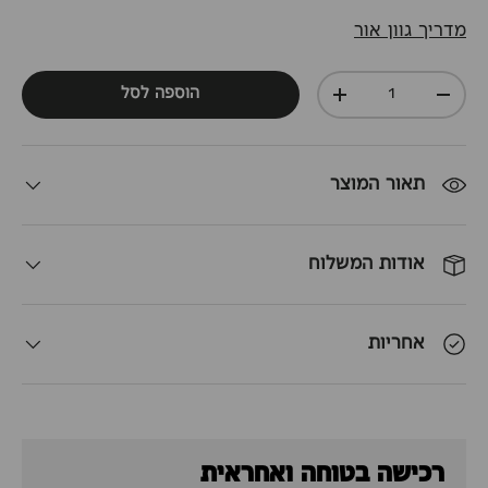
מדריך גוון אור
כמות
הוספה לסל
+
-
תאור המוצר
אודות המשלוח
אחריות
רכישה בטוחה ואחראית