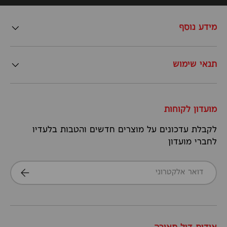
מידע נוסף
תנאי שימוש
מועדון לקוחות
לקבלת עדכונים על מוצרים חדשים והטבות בלעדיו
לחברי מועדון
דואר אלקטרוני
הרשמה