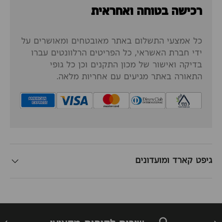
רכישה בטוחה ואחראית
כל אמצעי התשלום באתר מאובטחים ומאושרים על
ידי חברת האשראי, כל הפריטים הרלוונטים עברו
בדיקה ואישור של מכון התקנים וכן כל גופי
התאורה באתר מגיעים עם אחריות מלאה.
גיפט קארד ומועדונים
זרה
הבא