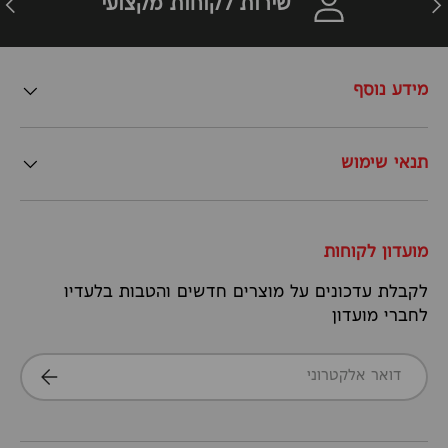
שירות לקוחות מקצועי
מידע נוסף
תנאי שימוש
מועדון לקוחות
לקבלת עדכונים על מוצרים חדשים והטבות בלעדיו
לחברי מועדון
דואר אלקטרוני
הרשמה