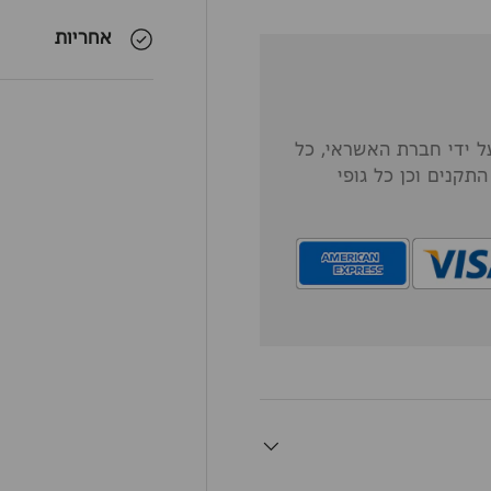
אחריות
 ידי חברת האשראי, כל
תקנים וכן כל גופי