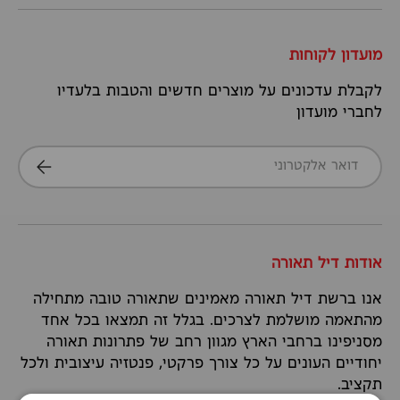
מועדון לקוחות
לקבלת עדכונים על מוצרים חדשים והטבות בלעדיו
לחברי מועדון
דואר אלקטרוני
הרשמה
אודות דיל תאורה
אנו ברשת דיל תאורה מאמינים שתאורה טובה מתחילה
מהתאמה מושלמת לצרכים. בגלל זה תמצאו בכל אחד
מסניפינו ברחבי הארץ מגוון רחב של פתרונות תאורה
יחודיים העונים על כל צורך פרקטי, פנטזיה עיצובית ולכל
תקציב.