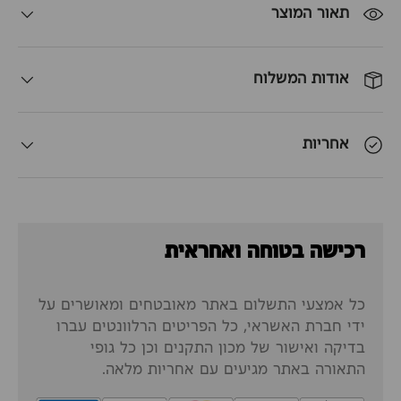
תאור המוצר
אודות המשלוח
אחריות
רכישה בטוחה ואחראית
כל אמצעי התשלום באתר מאובטחים ומאושרים על
ידי חברת האשראי, כל הפריטים הרלוונטים עברו
בדיקה ואישור של מכון התקנים וכן כל גופי
התאורה באתר מגיעים עם אחריות מלאה.