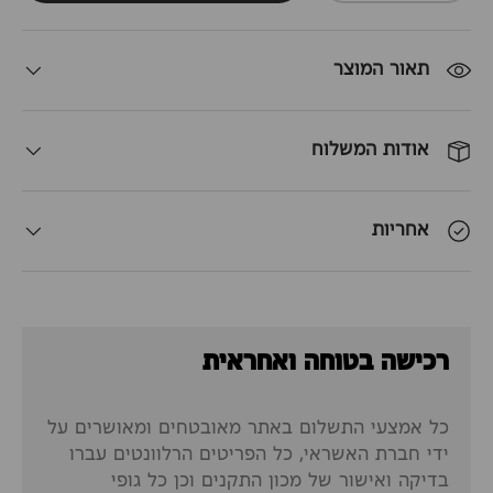
תאור המוצר
אודות המשלוח
אחריות
רכישה בטוחה ואחראית
כל אמצעי התשלום באתר מאובטחים ומאושרים על
ידי חברת האשראי, כל הפריטים הרלוונטים עברו
בדיקה ואישור של מכון התקנים וכן כל גופי