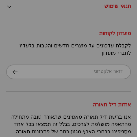
תנאי שימוש
מועדון לקוחות
לקבלת עדכונים על מוצרים חדשים והטבות בלעדיו
לחברי מועדון
דואר אלקטרוני
הרשמה
אודות דיל תאורה
אנו ברשת דיל תאורה מאמינים שתאורה טובה מתחילה
מהתאמה מושלמת לצרכים. בגלל זה תמצאו בכל אחד
מסניפינו ברחבי הארץ מגוון רחב של פתרונות תאורה