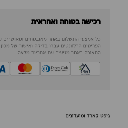
רכישה בטוחה ואחראית
כל אמצעי התשלום באתר מאובטחים ומאושרים על
הפריטים הרלוונטים עברו בדיקה ואישור של מכון ה
התאורה באתר מגיעים עם אחריות מלאה.
גיפט קארד ומועדונים