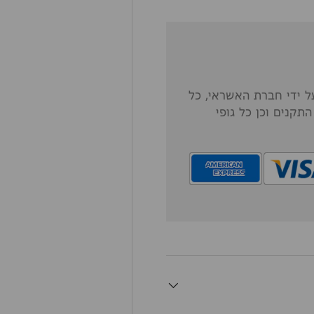
 ידי חברת האשראי, כל
תקנים וכן כל גופי