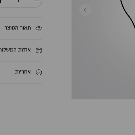
+
-
חזרה
תאור המוצר
אודות המשלוח
אחריות