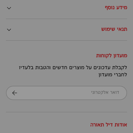
מידע נוסף
תנאי שימוש
מועדון לקוחות
לקבלת עדכונים על מוצרים חדשים והטבות בלעדיו
לחברי מועדון
דואר אלקטרוני
הרשמה
אודות דיל תאורה