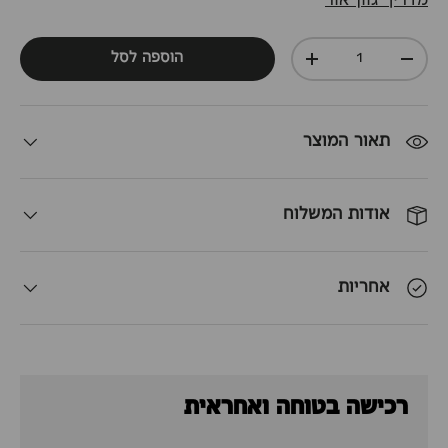
מדריך גוון אור
כמות
הוספה לסל
+
-
תאור המוצר
אודות המשלוח
אחריות
רכישה בטוחה ואחראית