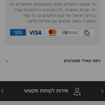
כל אמצעי התשלום באתר מאובטחים ומאושרים על
ידי חברת האשראי, כל הפריטים הרלוונטים עברו
בדיקה ואישור של מכון התקנים וכן כל גופי
התאורה באתר מגיעים עם אחריות מלאה.
גיפט קארד ומועדונים
זרה
הבא
שירות לקוחות מקצועי