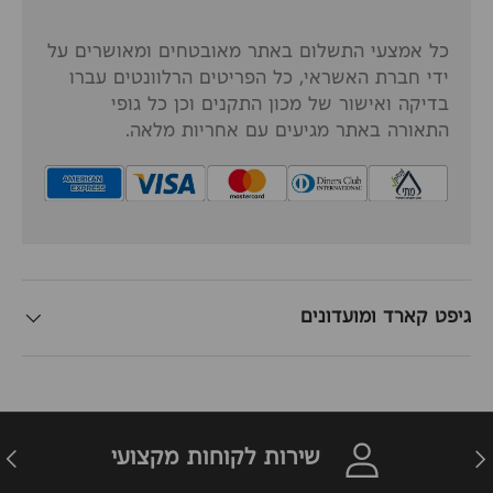
כל אמצעי התשלום באתר מאובטחים ומאושרים על
ידי חברת האשראי, כל הפריטים הרלוונטים עברו
בדיקה ואישור של מכון התקנים וכן כל גופי
התאורה באתר מגיעים עם אחריות מלאה.
גיפט קארד ומועדונים
זרה
הבא
שירות לקוחות מקצועי