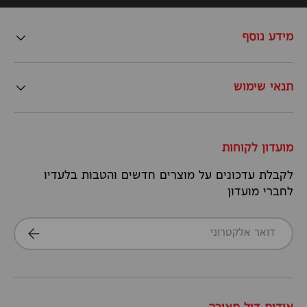
מידע נוסף
תנאי שימוש
מועדון לקוחות
לקבלת עדכונים על מוצרים חדשים והטבות בלעדיו
לחברי מועדון
דואר אלקטרוני
הרשמה