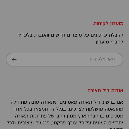
מועדון לקוחות
לקבלת עדכונים על מוצרים חדשים והטבות בלעדיו
לחברי מועדון
דואר אלקטרוני
הרשמה
אודות דיל תאורה
אנו ברשת דיל תאורה מאמינים שתאורה טובה מתחילה
מהתאמה מושלמת לצרכים. בגלל זה תמצאו בכל אחד
מסניפינו ברחבי הארץ מגוון רחב של פתרונות תאורה
יחודיים העונים על כל צורך פרקטי, פנטזיה עיצובית ולכל