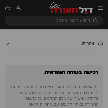
תפריט
תאור המוצר
התחברות
סל קנ
חיפוש
חיפוש
אודות המשלוח
אחריות
רכישה בטוחה ואחראית
כל אמצעי התשלום באתר מאובטחים ומאושרים על
ידי חברת האשראי, כל הפריטים הרלוונטים עברו
בדיקה ואישור של מכון התקנים וכן כל גופי
התאורה באתר מגיעים עם אחריות מלאה.