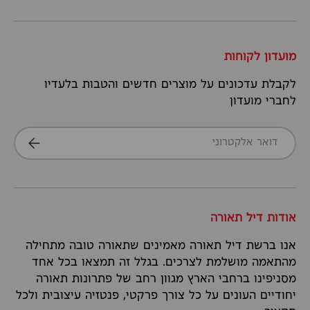
מועדון לקוחות
לקבלת עדכונים על מוצרים חדשים והטבות בלעדיו
לחברי מועדון
דואר אלקטרוני
הרשמה
אודות דיל תאורה
אנו ברשת דיל תאורה מאמינים שתאורה טובה מתחילה
מהתאמה מושלמת לצרכים. בגלל זה תמצאו בכל אחד
מסניפינו ברחבי הארץ מגוון רחב של פתרונות תאורה
יחודיים העונים על כל צורך פרקטי, פנטזיה עיצובית ולכל