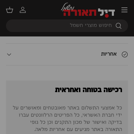
תפריט
תאור המוצר
התחברות
סל קנ
חיפוש
חיפוש
אודות המשלוח
אחריות
רכישה בטוחה ואחראית
כל אמצעי התשלום באתר מאובטחים ומאושרים על
ידי חברת האשראי, כל הפריטים הרלוונטים עברו
בדיקה ואישור של מכון התקנים וכן כל גופי
התאורה באתר מגיעים עם אחריות מלאה.