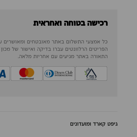
רכישה בטוחה ואחראית
כל אמצעי התשלום באתר מאובטחים ומאושרים על
הפריטים הרלוונטים עברו בדיקה ואישור של מכון ה
התאורה באתר מגיעים עם אחריות מלאה.
גיפט קארד ומועדונים