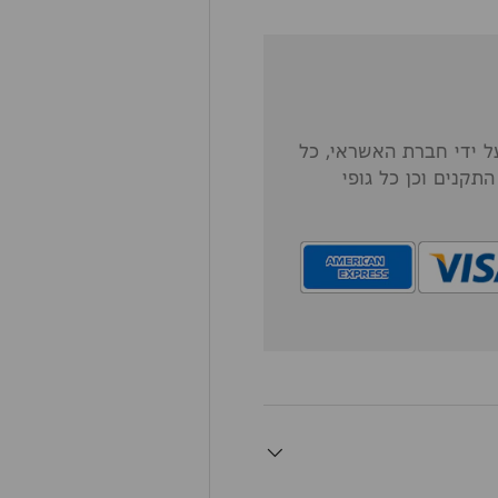
 ידי חברת האשראי, כל
תקנים וכן כל גופי