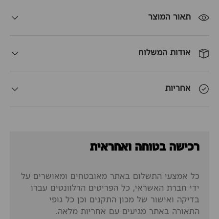
תאור המוצר
אודות המשלוח
אחריות
רכישה בטוחה ואחראית
כל אמצעי התשלום באתר מאובטחים ומאושרים על
ידי חברת האשראי, כל הפריטים הרלוונטים עברו
בדיקה ואישור של מכון התקנים וכן כל גופי
התאורה באתר מגיעים עם אחריות מלאה.