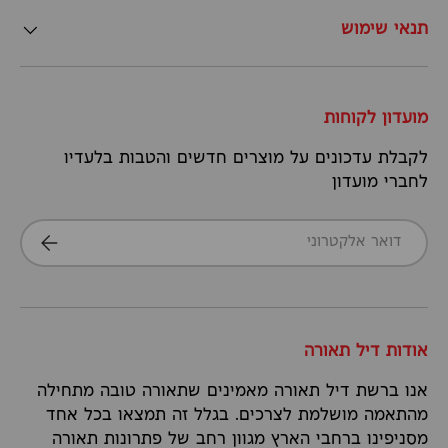
תנאי שימוש
מועדון לקוחות
לקבלת עדכונים על מוצרים חדשים והטבות בלעדיו
לחברי מועדון
דואר אלקטרוני
הרשמה
אודות דיל תאורה
אנו ברשת דיל תאורה מאמינים שתאורה טובה מתחילה
מהתאמה מושלמת לצרכים. בגלל זה תמצאו בכל אחד
מסניפינו ברחבי הארץ מגוון רחב של פתרונות תאורה