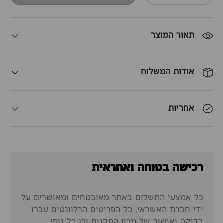
תאור המוצר
אודות המשלוח
אחריות
רכישה בטוחה ואחראית
כל אמצעי התשלום באתר מאובטחים ומאושרים על
ידי חברת האשראי, כל הפריטים הרלוונטים עברו
בדיקה ואישור של מכון התקנים וכן כל גופי