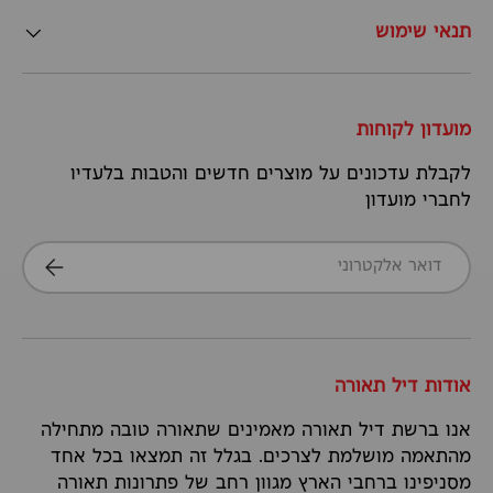
תנאי שימוש
מועדון לקוחות
לקבלת עדכונים על מוצרים חדשים והטבות בלעדיו
לחברי מועדון
דואר אלקטרוני
הרשמה
אודות דיל תאורה
אנו ברשת דיל תאורה מאמינים שתאורה טובה מתחילה
מהתאמה מושלמת לצרכים. בגלל זה תמצאו בכל אחד
מסניפינו ברחבי הארץ מגוון רחב של פתרונות תאורה