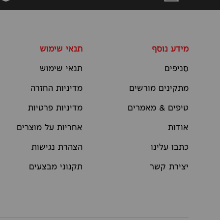
מידע נוסף
תנאי שימוש
סניפים
תנאי שימוש
מתקינים מורשים
מדיניות החזרה
טיפים & מאמרים
מדיניות פרטיות
אודות
אחריות על מוצרים
כתבו עלינו
הצהרת נגישות
יצירת קשר
תקנוני מבצעים