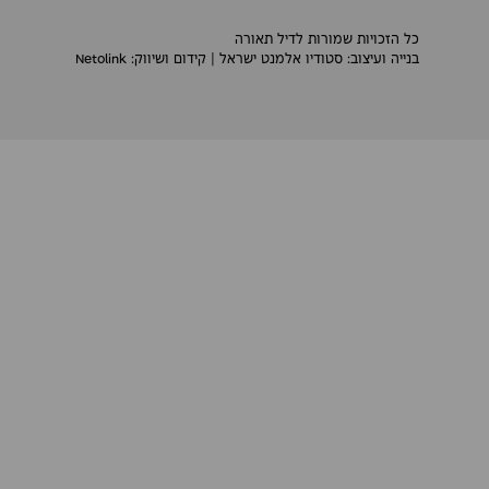
כל הזכויות שמורות לדיל תאורה
בנייה ועיצוב:
סטודיו אלמנט ישראל
| קידום ושיווק:
Netolink