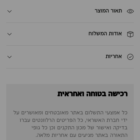
תאור המוצר
אודות המשלוח
אחריות
רכישה בטוחה ואחראית
כל אמצעי התשלום באתר מאובטחים ומאושרים על
ידי חברת האשראי, כל הפריטים הרלוונטים עברו
בדיקה ואישור של מכון התקנים וכן כל גופי
התאורה באתר מגיעים עם אחריות מלאה.