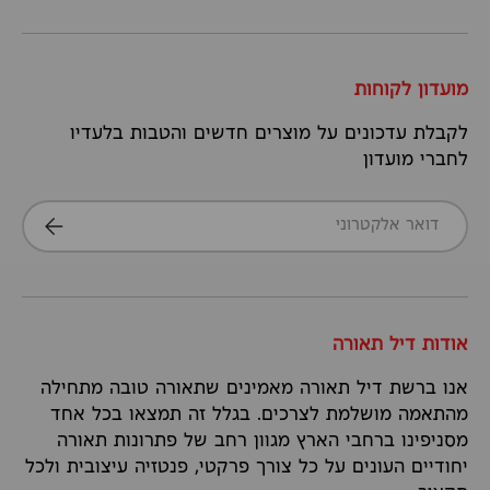
מועדון לקוחות
לקבלת עדכונים על מוצרים חדשים והטבות בלעדיו
לחברי מועדון
דואר אלקטרוני
הרשמה
אודות דיל תאורה
אנו ברשת דיל תאורה מאמינים שתאורה טובה מתחילה
מהתאמה מושלמת לצרכים. בגלל זה תמצאו בכל אחד
מסניפינו ברחבי הארץ מגוון רחב של פתרונות תאורה
יחודיים העונים על כל צורך פרקטי, פנטזיה עיצובית ולכל