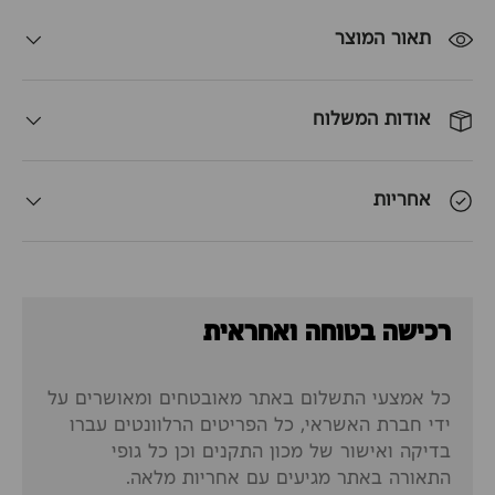
תאור המוצר
אודות המשלוח
אחריות
רכישה בטוחה ואחראית
כל אמצעי התשלום באתר מאובטחים ומאושרים על
ידי חברת האשראי, כל הפריטים הרלוונטים עברו
בדיקה ואישור של מכון התקנים וכן כל גופי
התאורה באתר מגיעים עם אחריות מלאה.