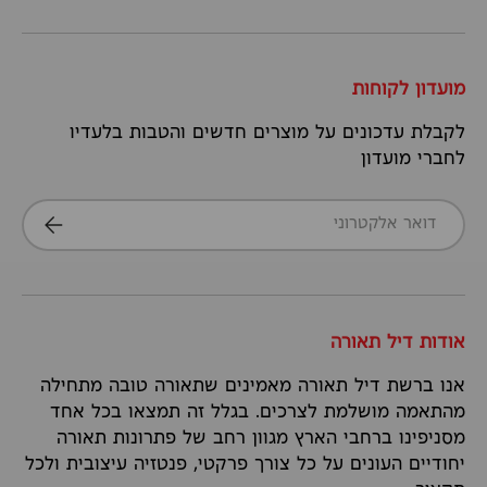
מועדון לקוחות
לקבלת עדכונים על מוצרים חדשים והטבות בלעדיו
לחברי מועדון
דואר אלקטרוני
הרשמה
אודות דיל תאורה
אנו ברשת דיל תאורה מאמינים שתאורה טובה מתחילה
מהתאמה מושלמת לצרכים. בגלל זה תמצאו בכל אחד
מסניפינו ברחבי הארץ מגוון רחב של פתרונות תאורה
יחודיים העונים על כל צורך פרקטי, פנטזיה עיצובית ולכל