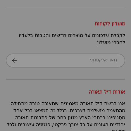
מועדון לקוחות
לקבלת עדכונים על מוצרים חדשים והטבות בלעדיו
לחברי מועדון
דואר אלקטרוני
הרשמה
אודות דיל תאורה
אנו ברשת דיל תאורה מאמינים שתאורה טובה מתחילה
מהתאמה מושלמת לצרכים. בגלל זה תמצאו בכל אחד
מסניפינו ברחבי הארץ מגוון רחב של פתרונות תאורה
יחודיים העונים על כל צורך פרקטי, פנטזיה עיצובית ולכל