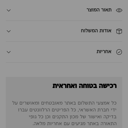
תאור המוצר
אודות המשלוח
אחריות
רכישה בטוחה ואחראית
כל אמצעי התשלום באתר מאובטחים ומאושרים על
ידי חברת האשראי, כל הפריטים הרלוונטים עברו
בדיקה ואישור של מכון התקנים וכן כל גופי
התאורה באתר מגיעים עם אחריות מלאה.