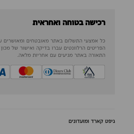
רכישה בטוחה ואחראית
כל אמצעי התשלום באתר מאובטחים ומאושרים על
הפריטים הרלוונטים עברו בדיקה ואישור של מכון ה
התאורה באתר מגיעים עם אחריות מלאה.
גיפט קארד ומועדונים