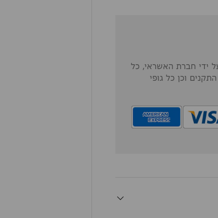
 ידי חברת האשראי, כל
תקנים וכן כל גופי