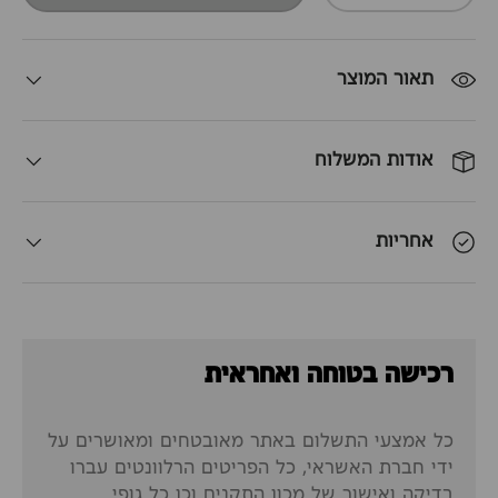
תאור המוצר
אודות המשלוח
אחריות
רכישה בטוחה ואחראית
כל אמצעי התשלום באתר מאובטחים ומאושרים על
ידי חברת האשראי, כל הפריטים הרלוונטים עברו
בדיקה ואישור של מכון התקנים וכן כל גופי