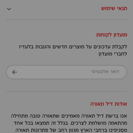
תנאי שימוש
מועדון לקוחות
לקבלת עדכונים על מוצרים חדשים והטבות בלעדיו
לחברי מועדון
דואר אלקטרוני
הרשמה
אודות דיל תאורה
אנו ברשת דיל תאורה מאמינים שתאורה טובה מתחילה
מהתאמה מושלמת לצרכים. בגלל זה תמצאו בכל אחד
מסניפינו ברחבי הארץ מגוון רחב של פתרונות תאורה