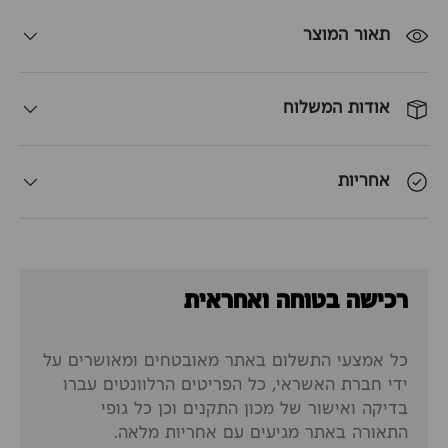
תאור המוצר
אודות המשלוח
אחריות
רכישה בטוחה ואחראית
כל אמצעי התשלום באתר מאובטחים ומאושרים על
ידי חברת האשראי, כל הפריטים הרלוונטים עברו
בדיקה ואישור של מכון התקנים וכן כל גופי
התאורה באתר מגיעים עם אחריות מלאה.