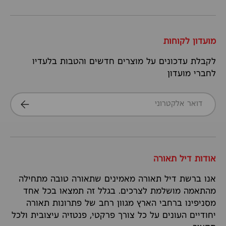
מועדון לקוחות
לקבלת עדכונים על מוצרים חדשים והטבות בלעדיו
לחברי מועדון
דואר אלקטרוני
הרשמה
אודות דיל תאורה
אנו ברשת דיל תאורה מאמינים שתאורה טובה מתחילה
מהתאמה מושלמת לצרכים. בגלל זה תמצאו בכל אחד
מסניפינו ברחבי הארץ מגוון רחב של פתרונות תאורה
יחודיים העונים על כל צורך פרקטי, פנטזיה עיצובית ולכל