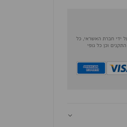
 ידי חברת האשראי, כל
תקנים וכן כל גופי