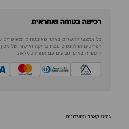
רכישה בטוחה ואחראית
כל אמצעי התשלום באתר מאובטחים ומאושרים על
הפריטים הרלוונטים עברו בדיקה ואישור של מכון ה
התאורה באתר מגיעים עם אחריות מלאה.
גיפט קארד ומועדונים