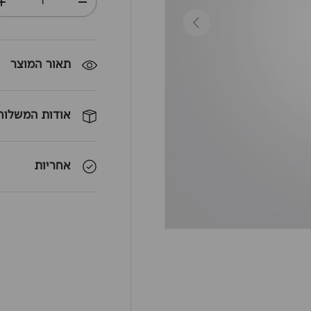
+
-
חזרה
תאור המוצר
אודות המשלוח
אחריות