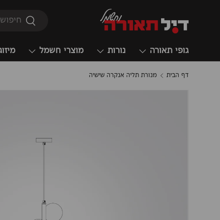
חיפוש
חיפוש
גופי תאורה
נורות
מוצרי חשמל
מיזוג
דף הבית
מנורת תליה אנקרה שישיה