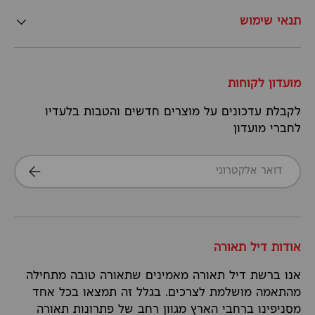
תנאי שימוש
מועדון לקוחות
לקבלת עדכונים על מוצרים חדשים והטבות בלעדיו
לחברי מועדון
דואר אלקטרוני
הרשמה
אודות דיל תאורה
אנו ברשת דיל תאורה מאמינים שתאורה טובה מתחילה
מהתאמה מושלמת לצרכים. בגלל זה תמצאו בכל אחד
מסניפינו ברחבי הארץ מגוון רחב של פתרונות תאורה