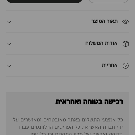
תאור המוצר
אודות המשלוח
אחריות
רכישה בטוחה ואחראית
כל אמצעי התשלום באתר מאובטחים ומאושרים על
ידי חברת האשראי, כל הפריטים הרלוונטים עברו
בדיקה ואישור של מכון התקנים וכן כל גופי