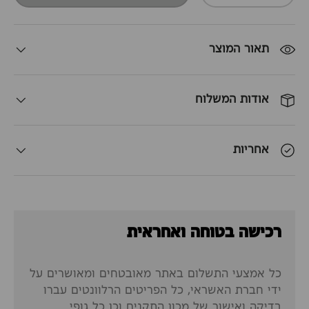
תאור המוצר
אודות המשלוח
אחריות
רכישה בטוחה ואחראית
כל אמצעי התשלום באתר מאובטחים ומאושרים על
ידי חברת האשראי, כל הפריטים הרלוונטים עברו
בדיקה ואישור של מכון התקנים וכן כל גופי