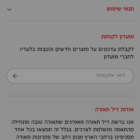
תנאי שימוש
מועדון לקוחות
לקבלת עדכונים על מוצרים חדשים והטבות בלעדיו
לחברי מועדון
דואר אלקטרוני
הרשמה
אודות דיל תאורה
אנו ברשת דיל תאורה מאמינים שתאורה טובה מתחילה
מהתאמה מושלמת לצרכים. בגלל זה תמצאו בכל אחד
מסניפינו ברחבי הארץ מגוון רחב של פתרונות תאורה