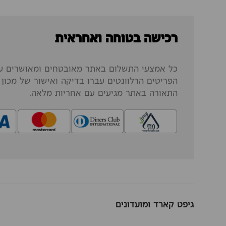
רכישה בטוחה ואחראית
כל אמצעי התשלום באתר מאובטחים ומאושרים על
הפריטים הרלוונטים עברו בדיקה ואישור של מכון ה
התאורה באתר מגיעים עם אחריות מלאה.
גיפט קארד ומועדונים