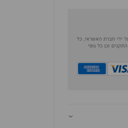
 ידי חברת האשראי, כל
תקנים וכן כל גופי