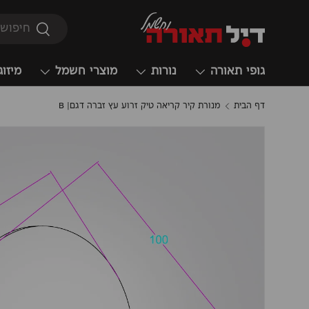
חיפוש
חיפוש
גופי תאורה
נורות
מוצרי חשמל
מיזוג
דף הבית
מנורת קיר קריאה טיק זרוע עץ זברה דגם| B