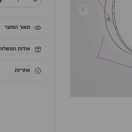
+
-
חזרה
תאור המוצר
אודות המשלוח
אחריות